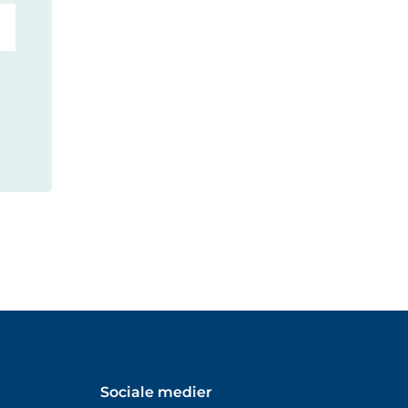
Sociale medier