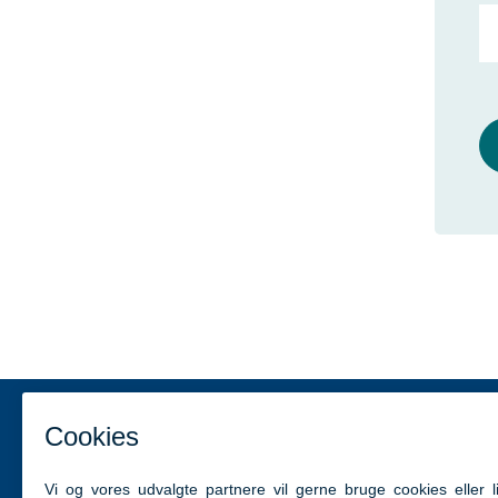
Kontakt
Kom hurtig