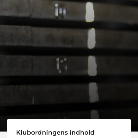
Klubordningens indhold