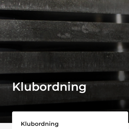
Klubordning
Klubordning