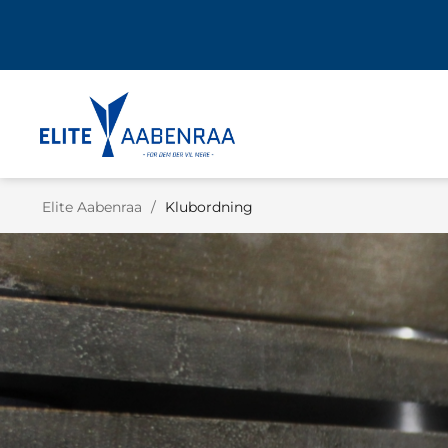
Elite Aabenraa
/
Klubordning