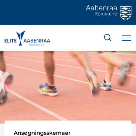
Ansøgningsskemaer