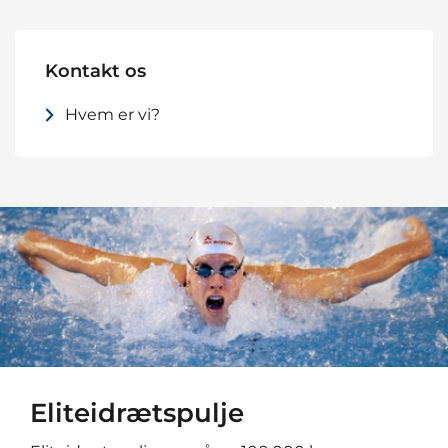
Kontakt os
Hvem er vi?
Eliteidrætspulje