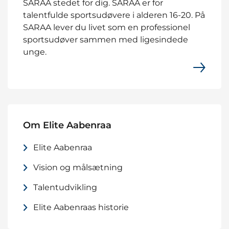
SARAA stedet for dig. SARAA er for
talentfulde sportsudøvere i alderen 16-20. På
SARAA lever du livet som en professionel
sportsudøver sammen med ligesindede
unge.
Om Elite Aabenraa
Elite Aabenraa
Vision og målsætning
Talentudvikling
Elite Aabenraas historie