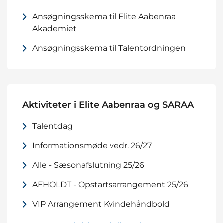
Ansøgningsskema til Elite Aabenraa
Akademiet
Ansøgningsskema til Talentordningen
Aktiviteter i Elite Aabenraa og SARAA
Talentdag
Informationsmøde vedr. 26/27
Alle - Sæsonafslutning 25/26
AFHOLDT - Opstartsarrangement 25/26
VIP Arrangement Kvindehåndbold